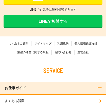
LINEでも気軽に無料相談できます
LINEで相談する
よくあるご質問
サイトマップ
利用規約
個人情報保護方針
業務の運営に関する規程
お問い合わせ
運営会社
SERVICE
お仕事ガイド
よくある質問