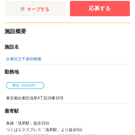
応募する
キープする
施設概要
施設名
台東区立千束幼稚園
勤務地
駅近（5分以内）
東京都台東区浅草4丁目24番15号
最寄駅
各線「浅草駅」徒歩15分
つくばエクスプレス「浅草駅」より徒歩5分