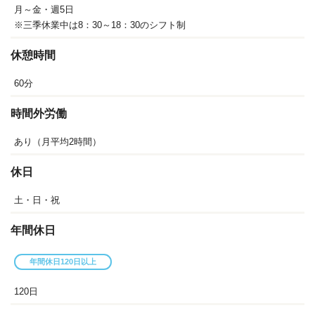
月～金・週5日
※三季休業中は8：30～18：30のシフト制
休憩時間
60分
時間外労働
あり（月平均2時間）
休日
土・日・祝
年間休日
年間休日120日以上
120日