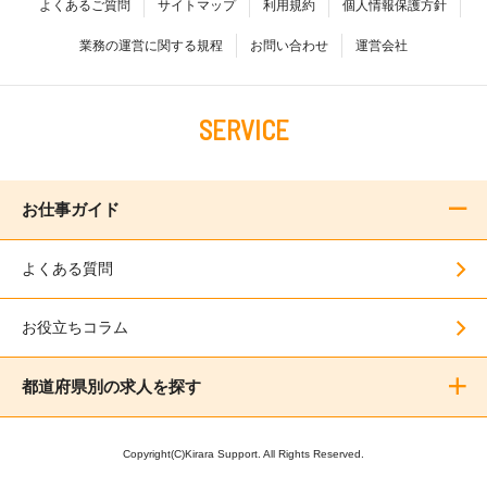
よくあるご質問
サイトマップ
利用規約
個人情報保護方針
業務の運営に関する規程
お問い合わせ
運営会社
SERVICE
お仕事ガイド
よくある質問
お役立ちコラム
都道府県別の求人を探す
Copyright(C)Kirara Support. All Rights Reserved.