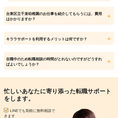
台東区立千束幼稚園のお仕事を紹介してもらうには、費用
はかかりますか？
キララサポートを利用するメリットは何ですか？
在職中のため転職相談の時間がとれないのですがどうすれ
ばよいでしょうか？
忙しいあなたに寄り添った転職サポート
をします。
LINEでも気軽に無料相談で
きます