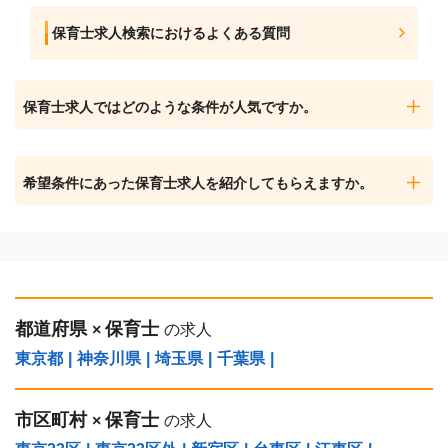
保育士求人検索におけるよくある質問
保育士求人ではどのような条件が人気ですか。
希望条件にあった保育士求人を紹介してもらえますか。
都道府県
保育士
×
の求人
東京都
|
神奈川県
|
埼玉県
|
千葉県
|
市区町村
保育士
×
の求人