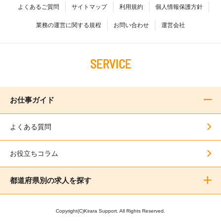
よくあるご質問
サイトマップ
利用規約
個人情報保護方針
業務の運営に関する規程
お問い合わせ
運営会社
SERVICE
お仕事ガイド
よくある質問
お役立ちコラム
都道府県別の求人を探す
Copyright(C)Kirara Support. All Rights Reserved.