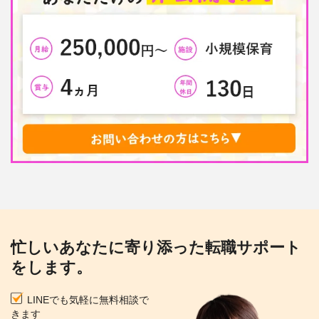
忙しいあなたに寄り添った転職サポート
をします。
LINEでも気軽に無料相談で
きます