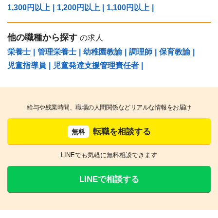
1,300円以上
|
1,200円以上
|
1,100円以上
|
他の職種から探す
の求人
栄養士
|
管理栄養士
|
幼稚園教諭
|
調理師
|
保育教諭
|
児童指導員
|
児童発達支援管理責任者
|
給与や残業時間、職場の人間関係などリアルな情報をお届け
転職を相談する
無料
LINEでも気軽に無料相談できます
LINEで相談する