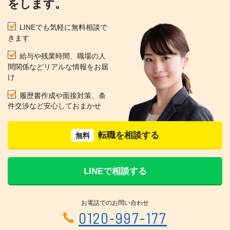
をします。
LINEでも気軽に無料相談で
きます
給与や残業時間、職場の人
間関係などリアルな情報をお届
け
履歴書作成や面接対策、条
件交渉など安心しておまかせ
転職を相談する
無料
LINEで相談する
お電話でのお問い合わせ
0120-997-177