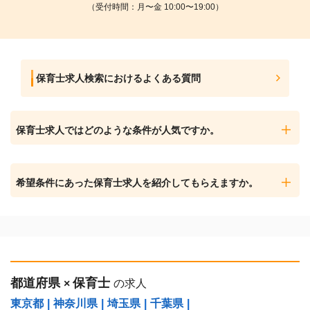
（受付時間：月〜金 10:00〜19:00）
保育士求人検索におけるよくある質問
保育士求人ではどのような条件が人気ですか。
希望条件にあった保育士求人を紹介してもらえますか。
都道府県
保育士
×
の求人
東京都
|
神奈川県
|
埼玉県
|
千葉県
|