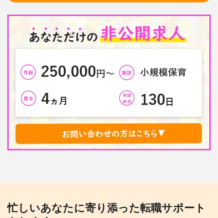
忙しいあなたに寄り添った転職サポート