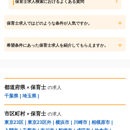
保育士求人検索におけるよくある質問
保育士求人ではどのような条件が人気ですか。
希望条件にあった保育士求人を紹介してもらえますか。
都道府県
保育士
×
の求人
千葉県
|
埼玉県
|
市区町村
保育士
×
の求人
東京23区
|
東京23区外
|
横浜市
|
川崎市
|
相模原市
|