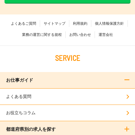
よくあるご質問
サイトマップ
利用規約
個人情報保護方針
業務の運営に関する規程
お問い合わせ
運営会社
SERVICE
お仕事ガイド
よくある質問
お役立ちコラム
都道府県別の求人を探す