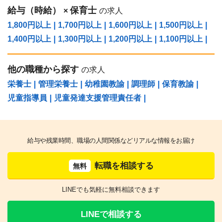
給与（時給）
保育士
×
の求人
1,800円以上
|
1,700円以上
|
1,600円以上
|
1,500円以上
|
1,400円以上
|
1,300円以上
|
1,200円以上
|
1,100円以上
|
他の職種から探す
の求人
栄養士
|
管理栄養士
|
幼稚園教諭
|
調理師
|
保育教諭
|
児童指導員
|
児童発達支援管理責任者
|
給与や残業時間、職場の人間関係などリアルな情報をお届け
転職を相談する
無料
LINEでも気軽に無料相談できます
LINEで相談する