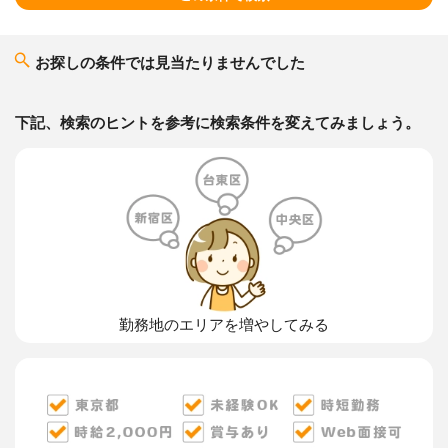
お探しの条件では見当たりませんでした
下記、検索のヒントを参考に検索条件を変えてみましょう。
勤務地のエリアを増やしてみる