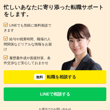
忙しいあなたに寄り添った転職サポート
をします。
LINEでも気軽に無料相談で
きます
給与や残業時間、職場の人
間関係などリアルな情報をお届
け
履歴書作成や面接対策、条
件交渉など安心しておまかせ
転職を相談する
無料
LINEで相談する
お電話でのお問い合わせ