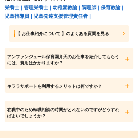
栄養士
|
管理栄養士
|
幼稚園教諭
|
調理師
|
保育教諭
|
児童指導員
|
児童発達支援管理責任者
|
【 お仕事紹介について 】のよくある質問を見る
アンファンジュール保育園弁天のお仕事を紹介してもらう
には、費用はかかりますか？
キララサポートを利用するメリットは何ですか？
在職中のため転職相談の時間がとれないのですがどうすれ
ばよいでしょうか？