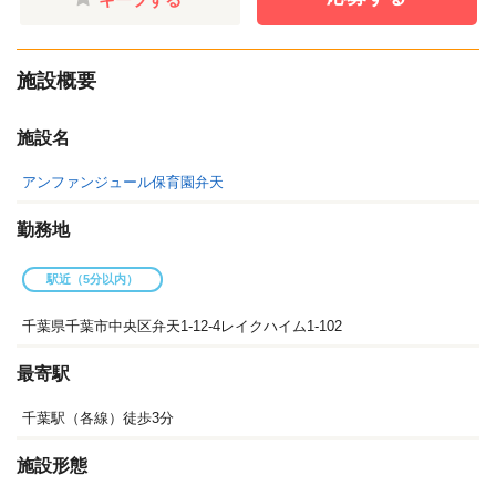
施設概要
施設名
アンファンジュール保育園弁天
勤務地
駅近（5分以内）
千葉県千葉市中央区弁天1-12-4レイクハイム1-102
最寄駅
千葉駅（各線）徒歩3分
施設形態