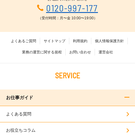
0120-997-177
（受付時間：月〜金 10:00〜19:00）
よくあるご質問
サイトマップ
利用規約
個人情報保護方針
業務の運営に関する規程
お問い合わせ
運営会社
SERVICE
お仕事ガイド
よくある質問
お役立ちコラム