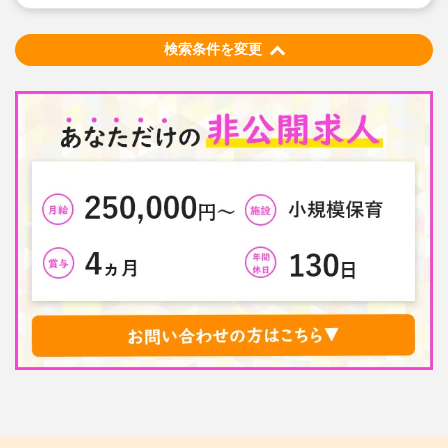
検索条件を変更