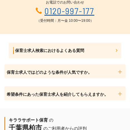
お電話でのお問い合わせ
0120-997-177
（受付時間：月〜金 10:00〜19:00）
保育士求人検索におけるよくある質問
保育士求人ではどのような条件が人気ですか。
希望条件にあった保育士求人を紹介してもらえますか。
キララサポート保育
の
千葉県柏市
のご利用者からの評判