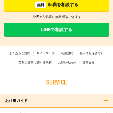
転職を相談する
無料
LINEでも気軽に無料相談できます
LINEで相談する
よくあるご質問
サイトマップ
利用規約
個人情報保護方針
業務の運営に関する規程
お問い合わせ
運営会社
SERVICE
お仕事ガイド