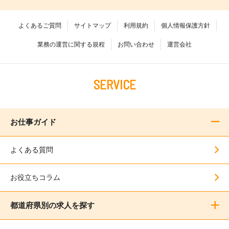
よくあるご質問
サイトマップ
利用規約
個人情報保護方針
業務の運営に関する規程
お問い合わせ
運営会社
SERVICE
お仕事ガイド
よくある質問
お役立ちコラム
都道府県別の求人を探す