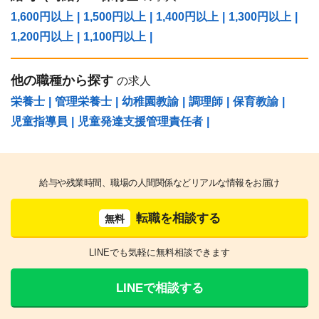
1,600円以上
|
1,500円以上
|
1,400円以上
|
1,300円以上
|
1,200円以上
|
1,100円以上
|
他の職種から探す
の求人
栄養士
|
管理栄養士
|
幼稚園教諭
|
調理師
|
保育教諭
|
児童指導員
|
児童発達支援管理責任者
|
給与や残業時間、職場の人間関係などリアルな情報をお届け
転職を相談する
無料
LINEでも気軽に無料相談できます
LINEで相談する