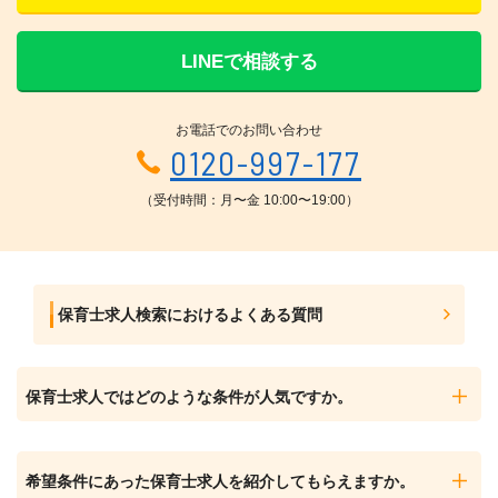
LINEで相談する
お電話でのお問い合わせ
0120-997-177
（受付時間：月〜金 10:00〜19:00）
保育士求人検索におけるよくある質問
保育士求人ではどのような条件が人気ですか。
希望条件にあった保育士求人を紹介してもらえますか。