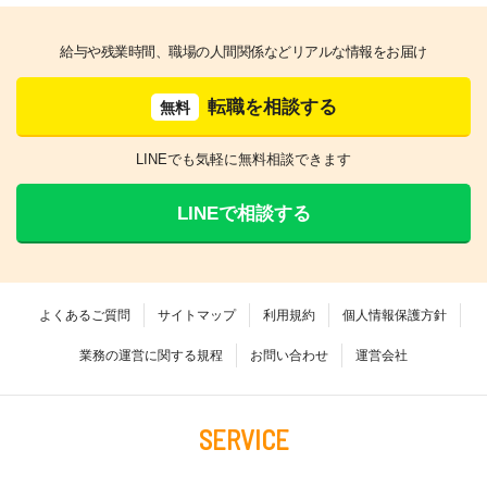
給与や残業時間、職場の人間関係などリアルな情報をお届け
転職を相談する
無料
LINEでも気軽に無料相談できます
LINEで相談する
よくあるご質問
サイトマップ
利用規約
個人情報保護方針
業務の運営に関する規程
お問い合わせ
運営会社
SERVICE