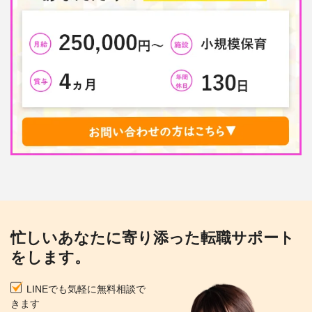
忙しいあなたに寄り添った転職サポート
をします。
LINEでも気軽に無料相談で
きます