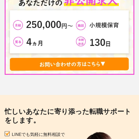
忙しいあなたに寄り添った転職サポート
をします。
LINEでも気軽に無料相談で