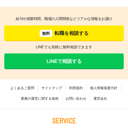
給与や残業時間、職場の人間関係などリアルな情報をお届け
転職を相談する
無料
LINEでも気軽に無料相談できます
LINEで相談する
よくあるご質問
サイトマップ
利用規約
個人情報保護方針
業務の運営に関する規程
お問い合わせ
運営会社
SERVICE