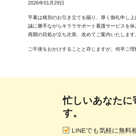
2026年01月29日
平素は格別のお引き立てを賜り、厚く御礼申し上
誠に勝手ながらキララサポート看護サービスを休
再開の目処が立ち次第、改めてご案内いたします
ご不便をおかけすることと存じますが、何卒ご理
忙しいあなたに
す。
LINEでも気軽に無料