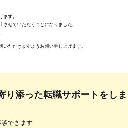
げます。
止させていただくことになりました。
。
解いただきますようお願い申し上げます。
寄り添った転職サポートをしま
相談できます