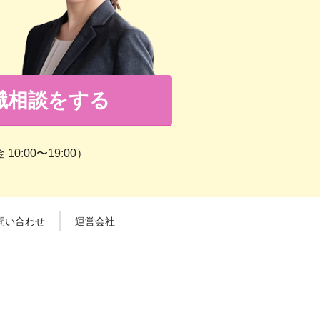
職相談をする
0:00〜19:00）
問い合わせ
運営会社