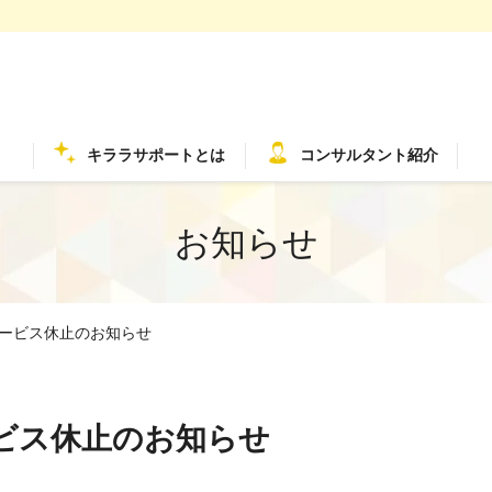
キララサポートとは
コンサルタント紹介
お知らせ
ービス休止のお知らせ
ビス休止のお知らせ