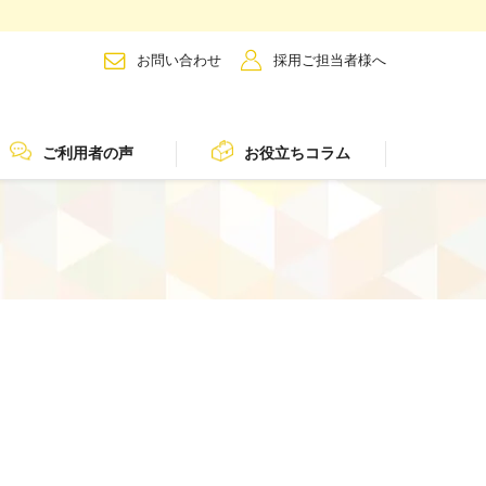
お問い合わせ
採用ご担当者様へ
ご利用者の声
お役立ちコラム
保育
看護