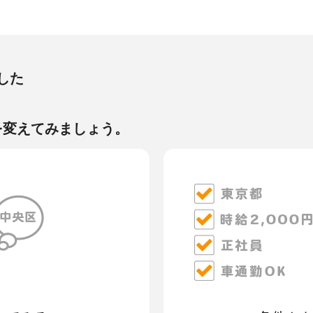
した
を変えてみましょう。