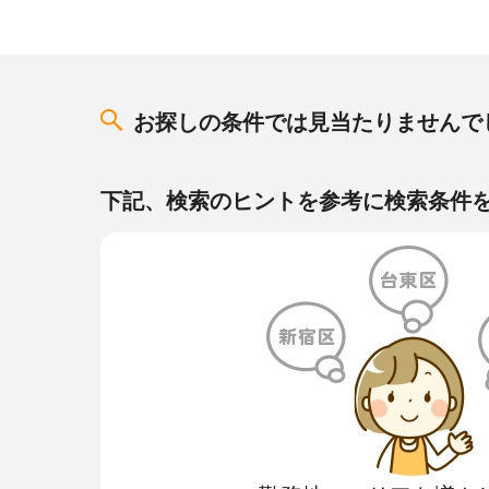
お探しの条件では見当たりませんで
下記、検索のヒントを参考に検索条件