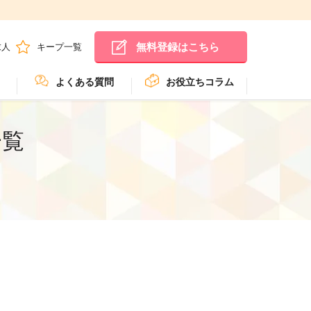
無料登録はこちら
求人
キープ一覧
よくある質問
お役立ちコラム
一覧