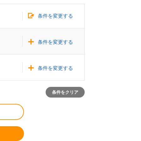
条件を変更する
条件を変更する
条件を変更する
条件をクリア