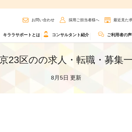
お問い合わせ
採用ご担当者様へ
最近見た
キララサポートとは
コンサルタント紹介
ご利用者の声
京23区のの求人・転職・募集
8月5日 更新