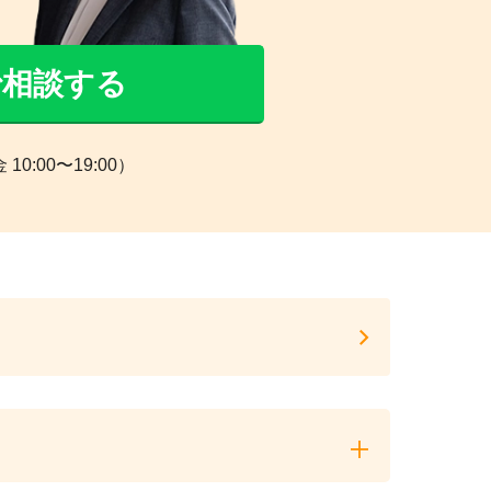
Eで相談する
0:00〜19:00）