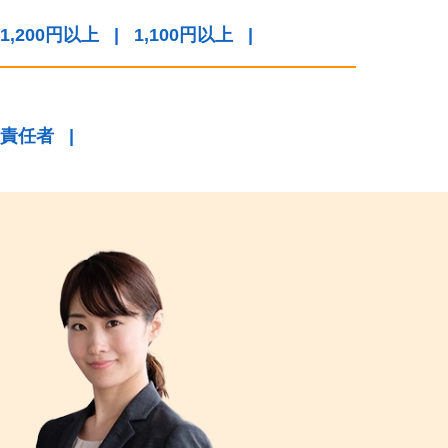
1,200円以上
|
1,100円以上
|
責任者
|